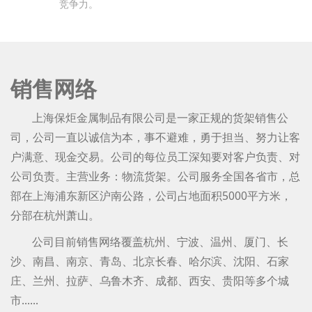
竞争力。
销售网络
上海保炬金属制品有限公司是一家正规的货架销售公
司，公司一直以诚信为本，事不避难，勇于担当、努力让客
户满意、现金交易。公司的每位员工深知要对客户负责、对
公司负责。主营业务：物流货架。公司服务全国各省市，总
部在上海浦东新区沪南公路，公司占地面积5000平方米，
分部在杭州萧山。
公司目前销售网络覆盖杭州、宁波、温州、厦门、长
沙、南昌、南京、青岛、北京长春、哈尔滨、沈阳、石家
庄、兰州、拉萨、乌鲁木齐、成都、西安、贵阳等多个城
市......