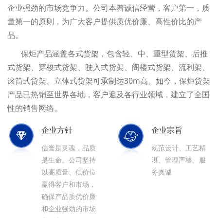
企业强劲的市场竞争力。公司本着诚信经营，客户第一，质
量第一的原则，为广大客户提供质优价廉、高性价比的产
品。
保炬产品涵盖各式货架，包含轻、中、重型货架、后推
式货架、穿梭式货架、驶入式货架、阁楼式货架、流利架、
滚筒式货架、立体式货架可承制达30m高。如今，保炬货架
产品已热销至世界各地，客户遍及各行业领域，建立了全国
性的销售网络。
企业方针
企业宗旨
信誉是灵魂，品质
规范设计、工艺精
是生命。公司坚持
湛、管理严格、服
以高质量、低价位
务真诚
赢得客户和市场，
确保产品质优价廉
和企业强劲的市场