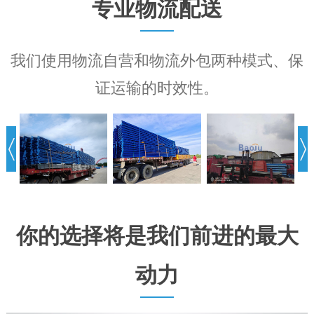
专业物流配送
我们使用物流自营和物流外包两种模式、保
证运输的时效性。
你的选择将是我们前进的最大
动力