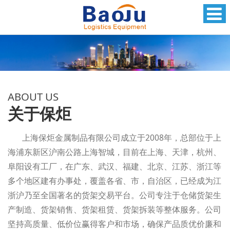
ABOUT US
关于保炬
上海保炬金属制品有限公司成立于2008年，总部位于上
海浦东新区沪南公路上海智城，目前在上海、天津，杭州、
阜阳设有工厂，在广东、武汉、福建、北京、江苏、浙江等
多个地区建有办事处，覆盖各省、市，自治区，已经成为江
浙沪乃至全国著名的货架交易平台。公司专注于仓储货架生
产制造、货架销售、货架租赁、货架拆装等整体服务。公司
坚持高质量、低价位赢得客户和市场，确保产品质优价廉和