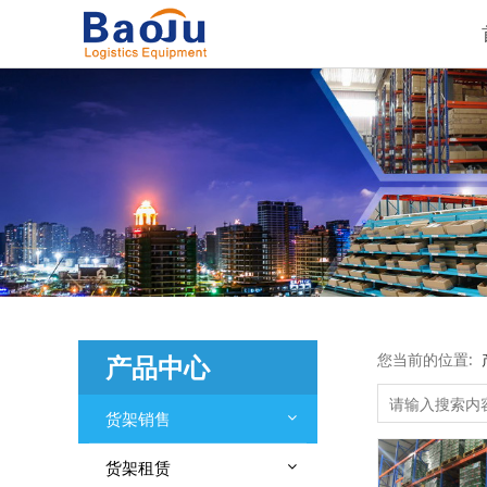
产品中心
您当前的位置:
货架销售
货架租赁