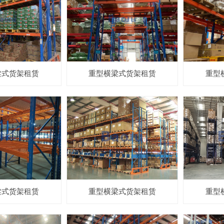
梁式货架租赁
重型横梁式货架租赁
重型
梁式货架租赁
重型横梁式货架租赁
重型