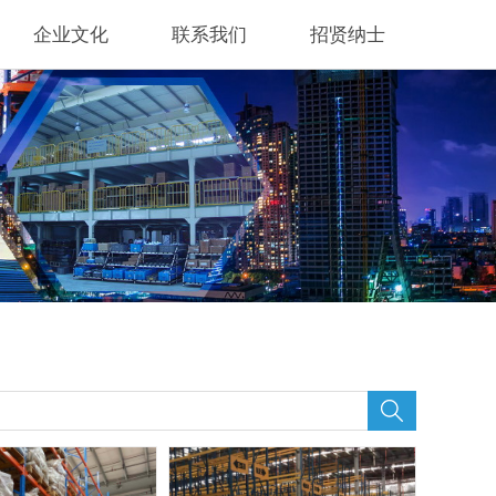
企业文化
联系我们
招贤纳士