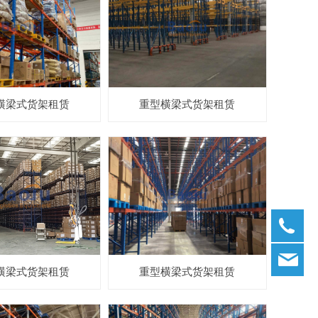
横梁式货架租赁
重型横梁式货架租赁
02
ba
横梁式货架租赁
重型横梁式货架租赁