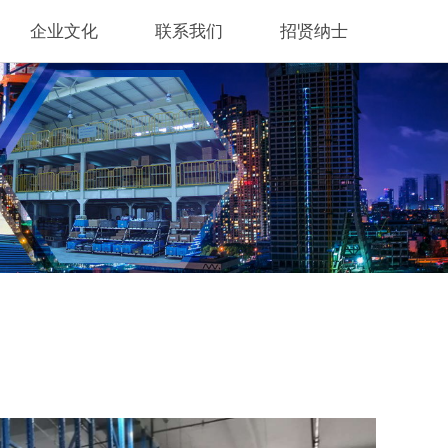
企业文化
联系我们
招贤纳士